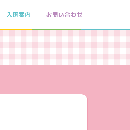
入園案内
お問い合わせ