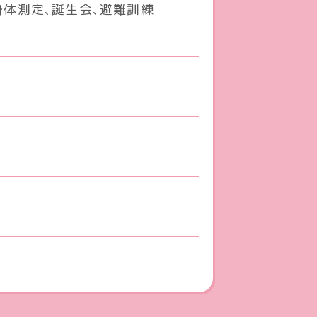
身体測定、誕生会、避難訓練